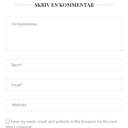
SKRIV EN KOMMENTAR
Save my name, email, and website in this browser for the next
time I comment.