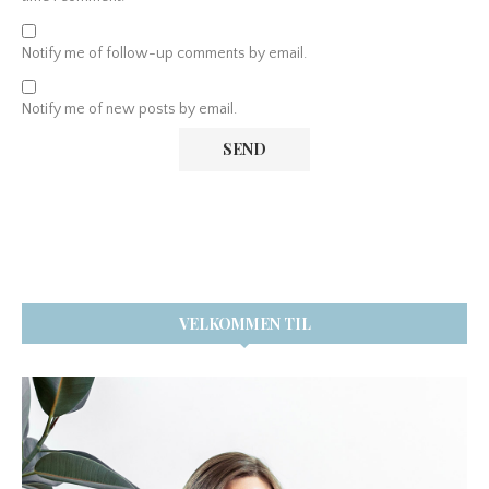
Notify me of follow-up comments by email.
Notify me of new posts by email.
VELKOMMEN TIL