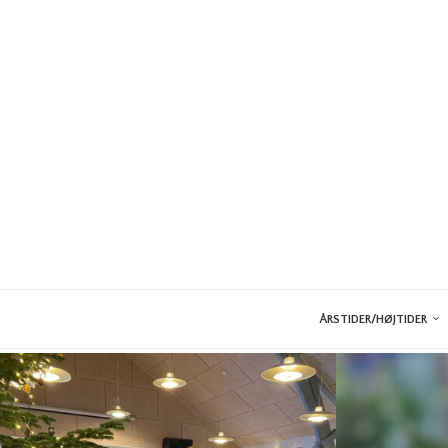
ÅRSTIDER/HØJTIDER