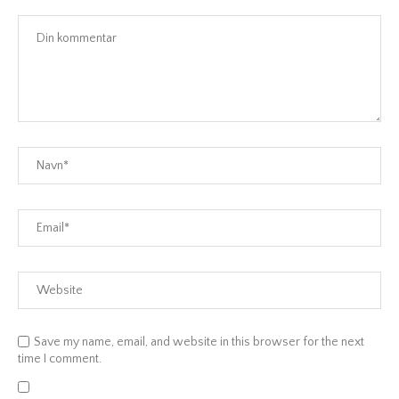
Save my name, email, and website in this browser for the next
time I comment.