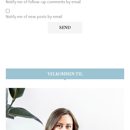
Notify me of follow-up comments by email.
Notify me of new posts by email.
VELKOMMEN TIL