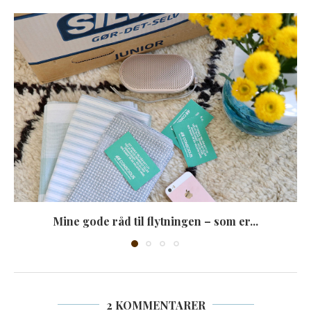
Mine gode råd til flytningen – som er...
2 KOMMENTARER