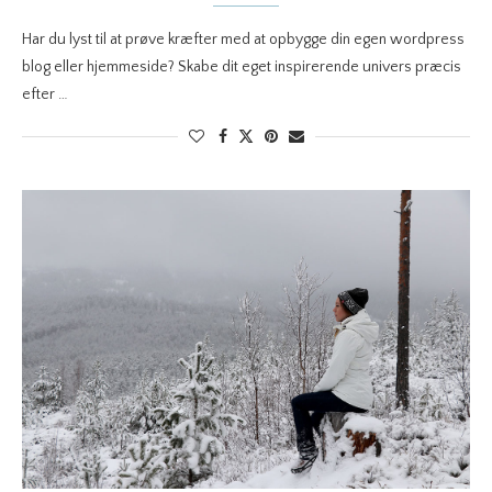
Har du lyst til at prøve kræfter med at opbygge din egen wordpress
blog eller hjemmeside? Skabe dit eget inspirerende univers præcis
efter …