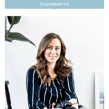
VELKOMMEN TIL