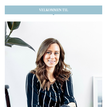
VELKOMMEN TIL