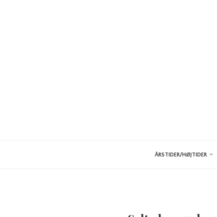
ÅRSTIDER/HØJTIDER