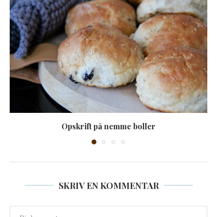
Opskrift på nemme boller
SKRIV EN KOMMENTAR