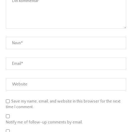
Save my name, email, and website in this browser for the next
time I comment.
Notify me of follow-up comments by email.