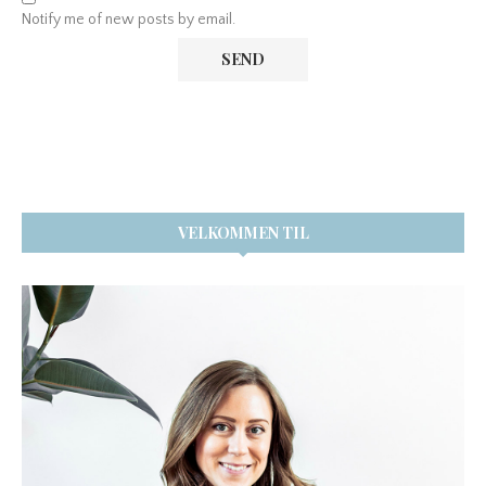
Notify me of new posts by email.
VELKOMMEN TIL