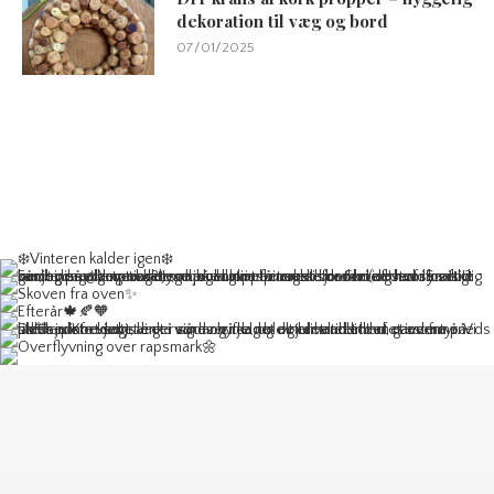
dekoration til væg og bord
07/01/2025