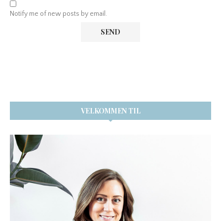
Notify me of new posts by email.
VELKOMMEN TIL