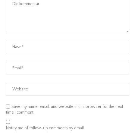
Save my name, email, and website in this browser for the next
time I comment.
Notify me of follow-up comments by email.