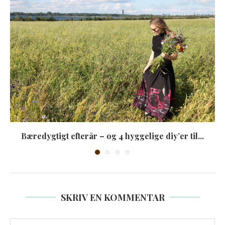
Bæredygtigt efterår – og 4 hyggelige diy’er til...
SKRIV EN KOMMENTAR