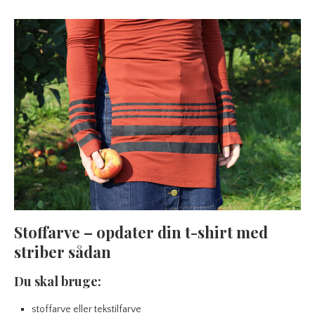
Stoffarve – opdater din t-shirt med
striber sådan
Du skal bruge:
stoffarve eller tekstilfarve