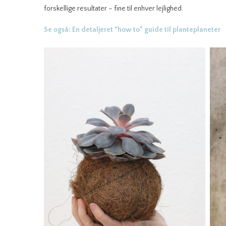
forskellige resultater – fine til enhver lejlighed.
Se også: En detaljeret “how to” guide til planteplaneter