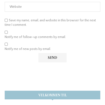
Save my name, email, and website in this browser for the next
time I comment.
Notify me of follow-up comments by email.
Notify me of new posts by email.
VELKOMMEN TIL