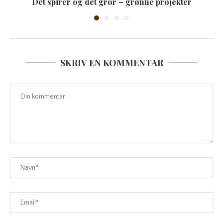
Det spirer og det gror – grønne projekter
SKRIV EN KOMMENTAR