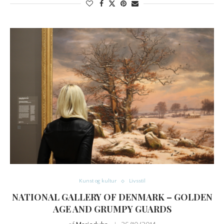
Kunst og kultur
Livsstil
NATIONAL GALLERY OF DENMARK – GOLDEN
AGE AND GRUMPY GUARDS