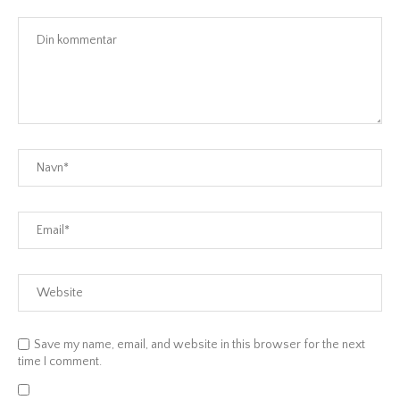
Save my name, email, and website in this browser for the next
time I comment.