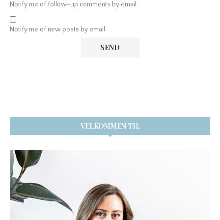
Notify me of follow-up comments by email.
Notify me of new posts by email.
VELKOMMEN TIL