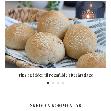
Tips og idéer til regnfulde efterårsdage
SKRIV EN KOMMENTAR