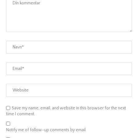
Save my name, email, and website in this browser for the next
time I comment.
Notify me of follow-up comments by email.