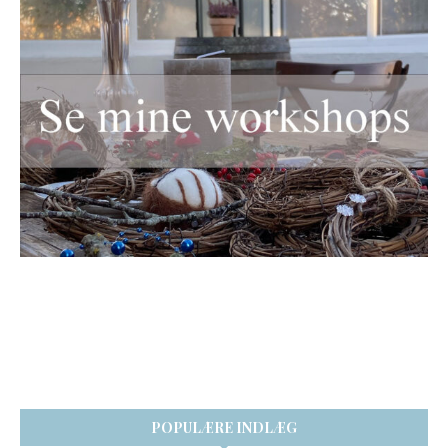
POPULÆRE INDLÆG