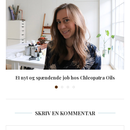
Et nyt og spændende job hos Chleopatra Oils
SKRIV EN KOMMENTAR