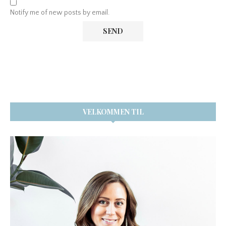
Notify me of new posts by email.
VELKOMMEN TIL