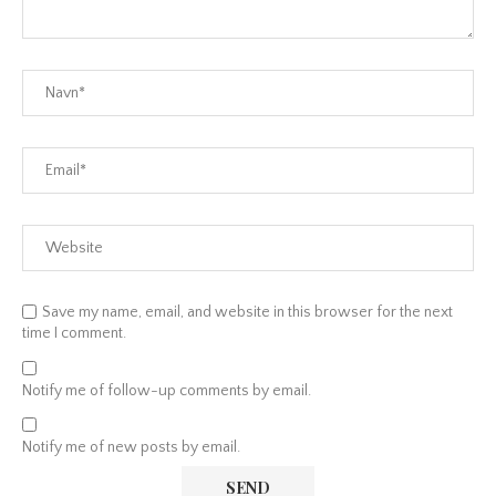
Save my name, email, and website in this browser for the next
time I comment.
Notify me of follow-up comments by email.
Notify me of new posts by email.