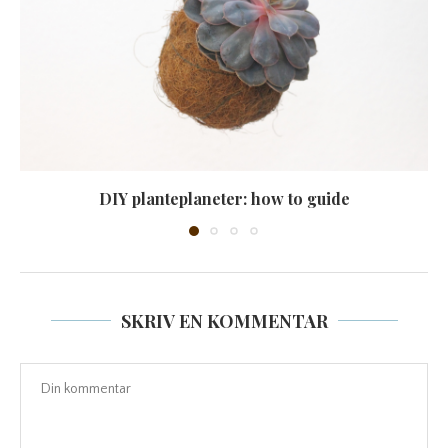
DIY planteplaneter: how to guide
SKRIV EN KOMMENTAR