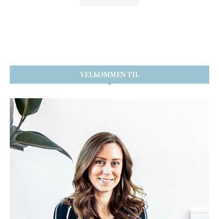
VELKOMMEN TIL