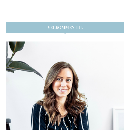
VELKOMMEN TIL