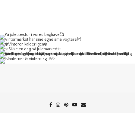
TILBAGE TIL TOPPEN