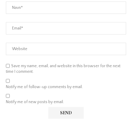
Save my name, email, and website in this browser for the next
time I comment.
Notify me of follow-up comments by email.
Notify me of new posts by email.