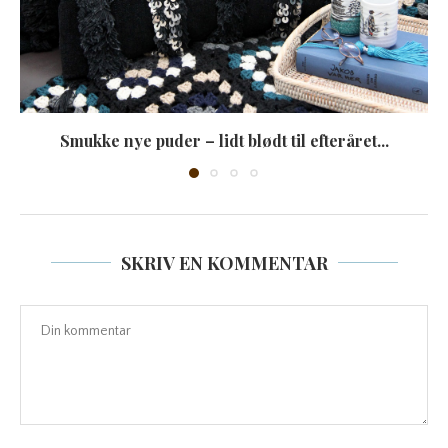
Smukke nye puder – lidt blødt til efteråret...
SKRIV EN KOMMENTAR