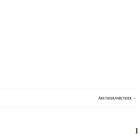
ÅRSTIDER/HØJTIDER