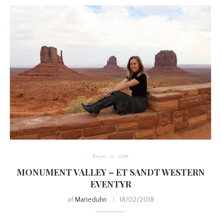
Rejse
USA
MONUMENT VALLEY – ET SANDT WESTERN
EVENTYR
af
Marieduhn
18/02/2018