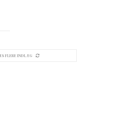
ÆS FLERE INDLÆG