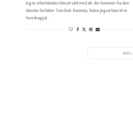
Jeg er efterhånden blevet vild med alt, der kommer fra den
danske forfatter Tom Buk-Swienty. Siden jeg så ham til et
foredrag på …
INDL