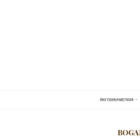
ÅRSTIDER/HØJTIDER
BOGA