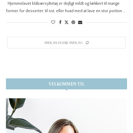
Hjemmelavet blåbærsyltetøj er dejligt mildt og lækkert til mange
former for desserter, til ost, eller hvad med at lave en stor portion …
INDLÆS FLERE INDLÆG
VELKOMMEN TIL